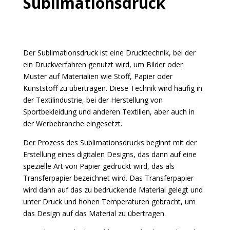
Sublimationsdruck
Der Sublimationsdruck ist eine Drucktechnik, bei der
ein Druckverfahren genutzt wird, um Bilder oder
Muster auf Materialien wie Stoff, Papier oder
Kunststoff zu übertragen. Diese Technik wird häufig in
der Textilindustrie, bei der Herstellung von
Sportbekleidung und anderen Textilien, aber auch in
der Werbebranche eingesetzt.
Der Prozess des Sublimationsdrucks beginnt mit der
Erstellung eines digitalen Designs, das dann auf eine
spezielle Art von Papier gedruckt wird, das als
Transferpapier bezeichnet wird. Das Transferpapier
wird dann auf das zu bedruckende Material gelegt und
unter Druck und hohen Temperaturen gebracht, um
das Design auf das Material zu übertragen.