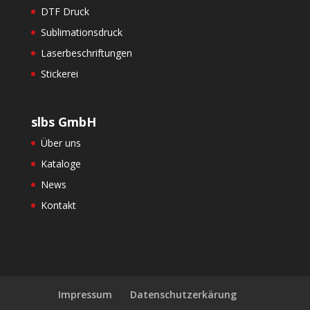
DTF Druck
Sublimationsdruck
Laserbeschriftungen
Stickerei
slbs GmbH
Über uns
Kataloge
News
Kontakt
Impressum
Datenschutzerkärung