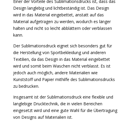
Einer der Vorteile des Sublimationsdrucks ist, dass das
Design langlebig und lichtbeständig ist. Das Design
wird in das Material eingebettet, anstatt auf das
Material aufgetragen zu werden, wodurch es länger
halten und nicht so leicht abblättern oder verblassen
kann.
Der Sublimationsdruck eignet sich besonders gut für
die Herstellung von Sportbekleidung und anderen
Textilien, da das Design in das Material eingebettet
wird und somit beim Waschen nicht verblasst. Es ist
jedoch auch möglich, andere Materialien wie
Kunststoff und Papier mithilfe des Sublimationsdrucks
zu bedrucken.
Insgesamt ist der Sublimationsdruck eine flexible und
langlebige Drucktechnik, die in vielen Bereichen
eingesetzt wird und eine gute Wahl für die Übertragung
von Designs auf Materialien ist.