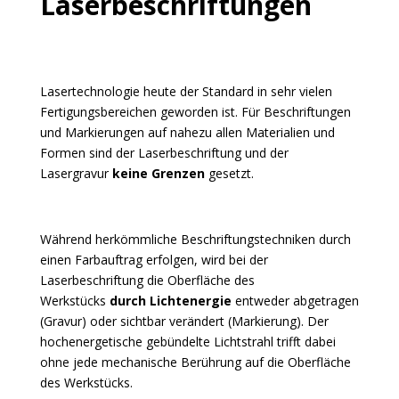
Laserbeschriftungen
Lasertechnologie heute der Standard in sehr vielen
Fertigungsbereichen geworden ist. Für Beschriftungen
und Markierungen auf nahezu allen Materialien und
Formen sind der Laserbeschriftung und der
Lasergravur
keine Grenzen
gesetzt.
Während herkömmliche Beschriftungstechniken durch
einen Farbauftrag erfolgen, wird bei der
Laserbeschriftung die Oberfläche des
Werkstücks
durch Lichtenergie
entweder abgetragen
(Gravur) oder sichtbar verändert (Markierung). Der
hochenergetische gebündelte Lichtstrahl trifft dabei
ohne jede mechanische Berührung auf die Oberfläche
des Werkstücks.