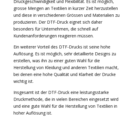
Druckgeschwindigkeit und Flexibilität. Es ist möglich,
grosse Mengen an Textilien in kurzer Zeit herzustellen
und diese in verschiedenen Grössen und Materialien zu
produzieren. Der DTF-Druck eignet sich daher
besonders für Unternehmen, die schnell auf
Kundenanforderungen reagieren müssen.
Ein weiterer Vorteil des DTF-Drucks ist seine hohe
Auflösung. Es ist möglich, sehr detaillierte Designs zu
erstellen, was ihn zu einer guten Wahl für die
Herstellung von Kleidung und anderen Textilien macht,
bei denen eine hohe Qualität und Klarheit der Drucke
wichtig ist.
Insgesamt ist der DTF-Druck eine leistungsstarke
Druckmethode, die in vielen Bereichen eingesetzt wird
und eine gute Wahl für die Herstellung von Textilien in
hoher Auflösung ist.