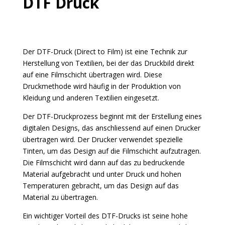
DTF Druck
Der DTF-Druck (Direct to Film) ist eine Technik zur
Herstellung von Textilien, bei der das Druckbild direkt
auf eine Filmschicht übertragen wird. Diese
Druckmethode wird häufig in der Produktion von
Kleidung und anderen Textilien eingesetzt.
Der DTF-Druckprozess beginnt mit der Erstellung eines
digitalen Designs, das anschliessend auf einen Drucker
übertragen wird. Der Drucker verwendet spezielle
Tinten, um das Design auf die Filmschicht aufzutragen.
Die Filmschicht wird dann auf das zu bedruckende
Material aufgebracht und unter Druck und hohen
Temperaturen gebracht, um das Design auf das
Material zu übertragen.
Ein wichtiger Vorteil des DTF-Drucks ist seine hohe